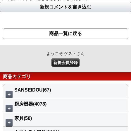
新規コメントを書き込む
商品一覧に戻る
ようこそ ゲストさん
新規会員登録
商品カテゴリ
SANSEIDOU(67)
＋
厨房機器(4078)
＋
家具(50)
＋