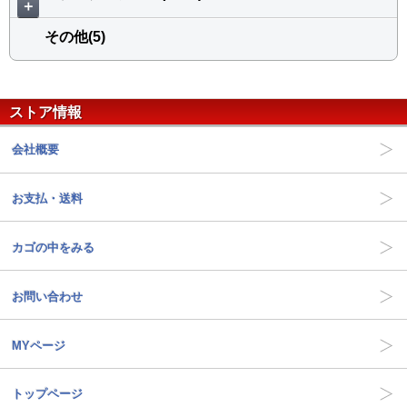
＋
その他(5)
ストア情報
会社概要
お支払・送料
カゴの中をみる
お問い合わせ
MYページ
トップページ