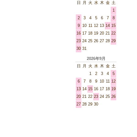
日
月
火
水
木
金
土
1
2
3
4
5
6
7
8
9
10
11
12
13
14
15
16
17
18
19
20
21
22
23
24
25
26
27
28
29
30
31
2026年9月
日
月
火
水
木
金
土
1
2
3
4
5
6
7
8
9
10
11
12
13
14
15
16
17
18
19
20
21
22
23
24
25
26
27
28
29
30